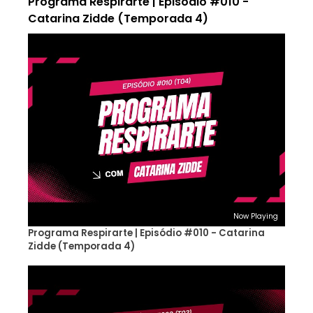
Programa Respirarte | Episódio #010 -
Catarina Zidde (Temporada 4)
Now Playing
Programa Respirarte | Episódio #010 - Catarina
Zidde (Temporada 4)