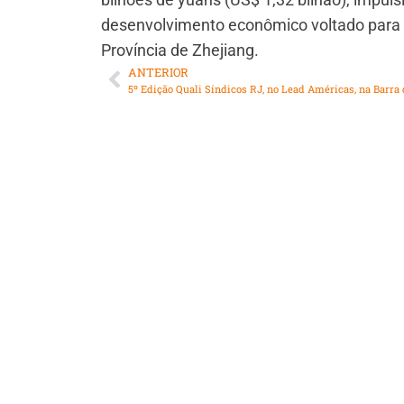
desenvolvimento econômico voltado para a 
Província de Zhejiang.
ANTERIOR
5º Edição Quali Síndicos RJ, no Lead Américas, na Barra 