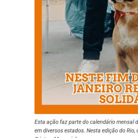
Esta ação faz parte do calendário mensal
em diversos estados. Nesta edição do Rio, o