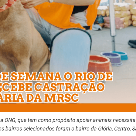
 da ONG, que tem como propósito apoiar animais necessit
s bairros selecionados foram o bairro da Glória, Centro, 