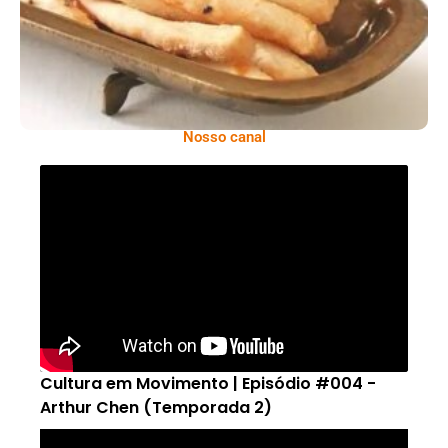
Nosso canal
Cultura em Movimento | Episódio #004 -
Arthur Chen (Temporada 2)