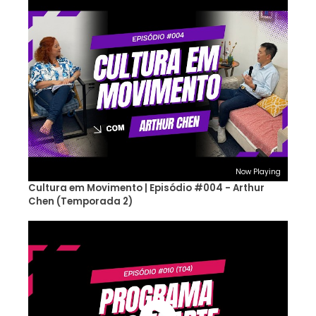
Now Playing
Cultura em Movimento | Episódio #004 - Arthur
Chen (Temporada 2)