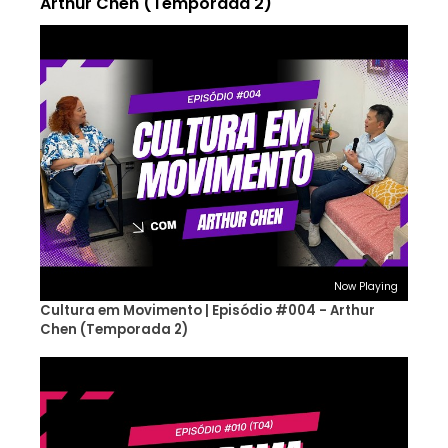
Arthur Chen (Temporada 2)
Now Playing
Cultura em Movimento | Episódio #004 - Arthur
Chen (Temporada 2)