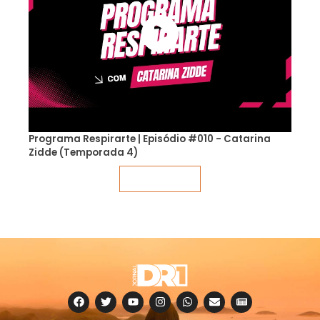
Programa Respirarte | Episódio #010 - Catarina
Zidde (Temporada 4)
Veja mais