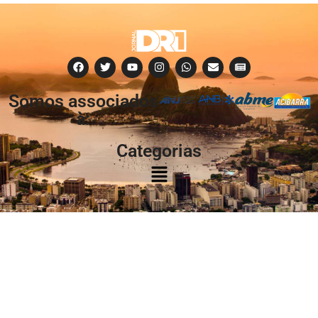
Somos associados
à:
Categorias