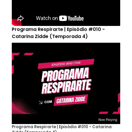
Programa Respirarte | Episódio #010 -
Catarina Zidde (Temporada 4)
Now Playing
Programa Respirarte | Episódio #010 - Catarina