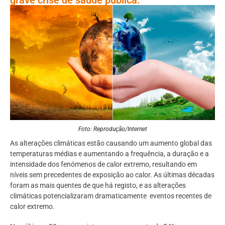
Foto: Reprodução/Internet
As alterações climáticas estão causando um aumento global das
temperaturas médias e aumentando a frequência, a duração e a
intensidade dos fenómenos de calor extremo, resultando em
níveis sem precedentes de exposição ao calor. As últimas décadas
foram as mais quentes de que há registo, e as alterações
climáticas potencializaram dramaticamente
eventos recentes de
calor extremo.