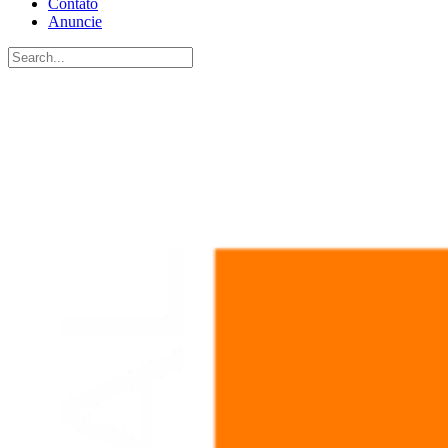
Contato
Anuncie