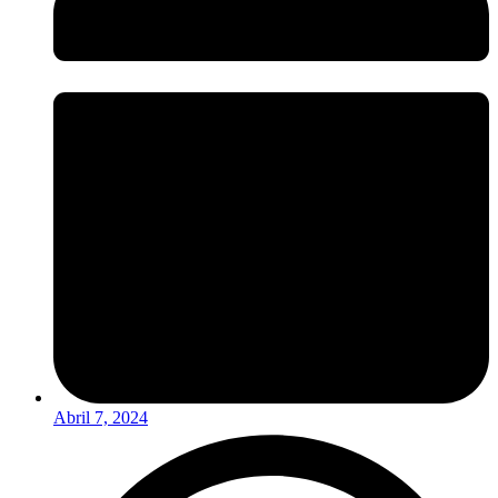
Abril 7, 2024