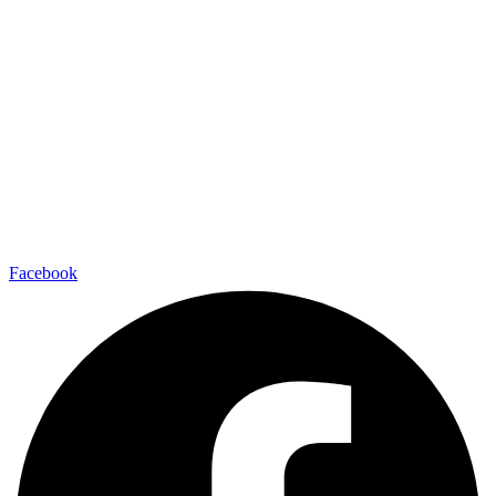
Facebook