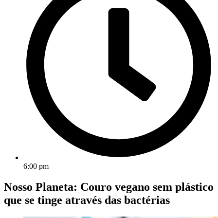
6:00 pm
Nosso Planeta: Couro vegano sem plástico
que se tinge através das bactérias