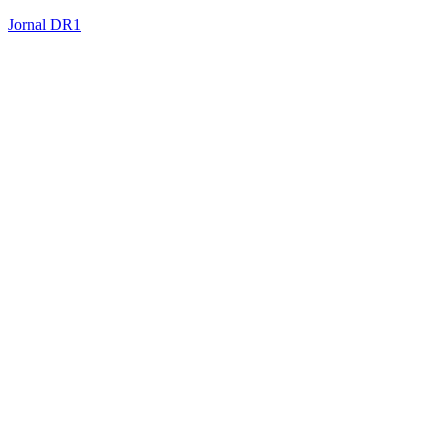
Jornal DR1