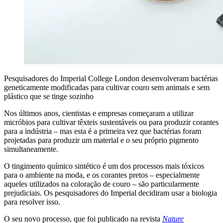
Pesquisadores do Imperial College London desenvolveram bactérias
geneticamente modificadas para cultivar couro sem animais e sem
plástico que se tinge sozinho
Nos últimos anos, cientistas e empresas começaram a utilizar
micróbios para cultivar têxteis sustentáveis ​​ou para produzir corantes
para a indústria – mas esta é a primeira vez que bactérias foram
projetadas para produzir um material e o seu próprio pigmento
simultaneamente.
O tingimento químico sintético é um dos processos mais tóxicos
para o ambiente na moda, e os corantes pretos – especialmente
aqueles utilizados na coloração de couro – são particularmente
prejudiciais. Os pesquisadores do Imperial decidiram usar a biologia
para resolver isso.
O seu novo processo, que foi publicado na revista
Nature