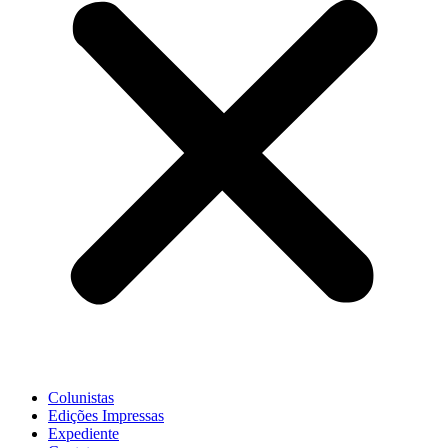
Colunistas
Edições Impressas
Expediente