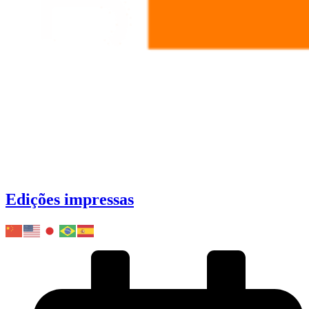
Edições impressas