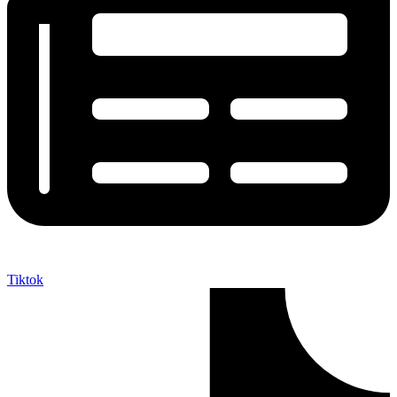
Tiktok