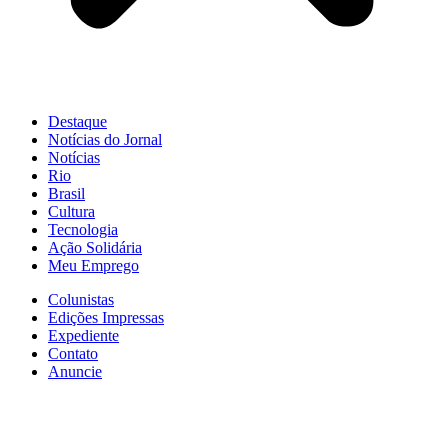
Destaque
Notícias do Jornal
Notícias
Rio
Brasil
Cultura
Tecnologia
Ação Solidária
Meu Emprego
Colunistas
Edições Impressas
Expediente
Contato
Anuncie