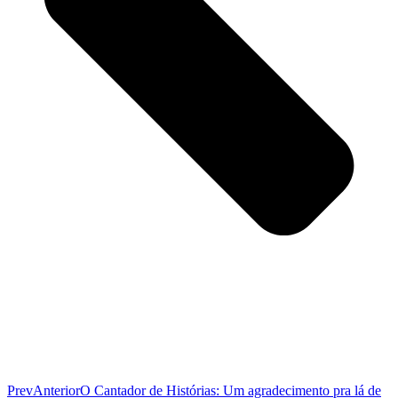
Prev
Anterior
O Cantador de Histórias: Um agradecimento pra lá de