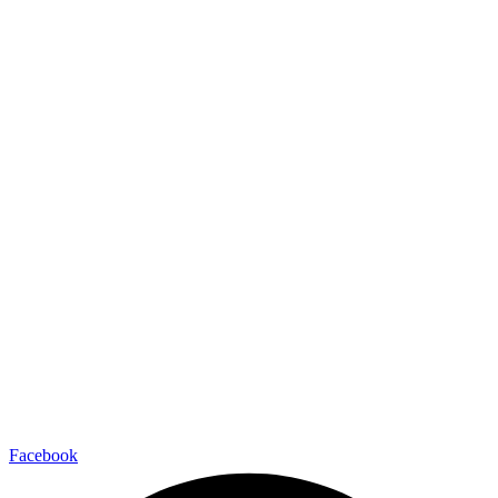
Facebook