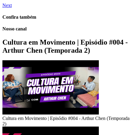
Next
Confira também
Nosso canal
Cultura em Movimento | Episódio #004 -
Arthur Chen (Temporada 2)
Cultura em Movimento | Episódio #004 - Arthur Chen (Temporada
2)