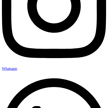
Whatsapp