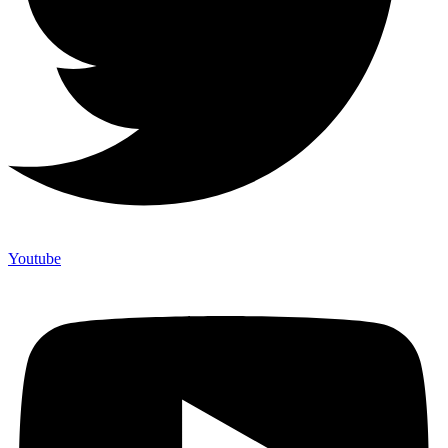
Youtube