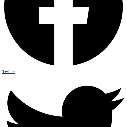
Twitter