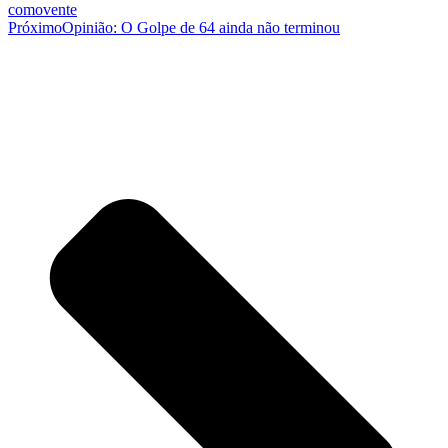
comovente
Próximo
Opinião: O Golpe de 64 ainda não terminou