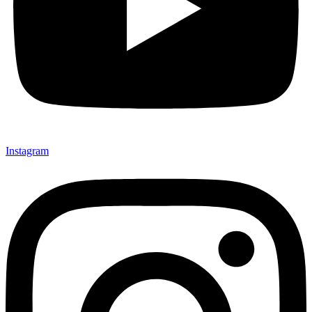
Instagram