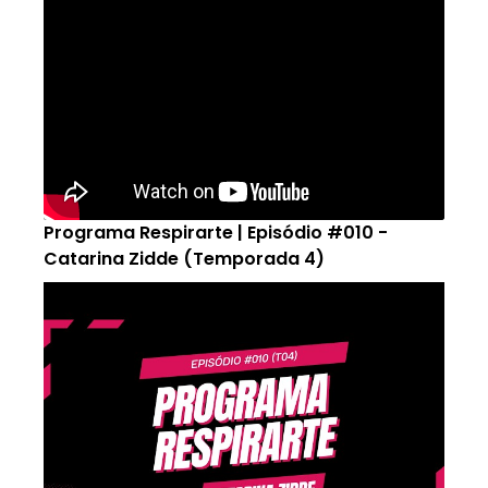
Programa Respirarte | Episódio #010 -
Catarina Zidde (Temporada 4)