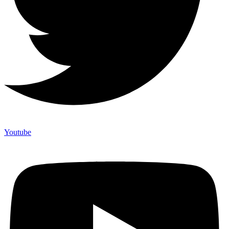
Youtube