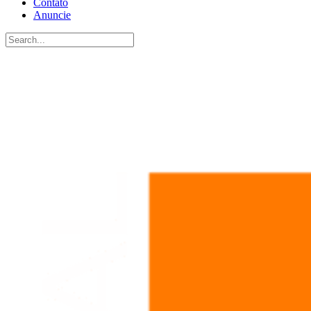
Contato
Anuncie