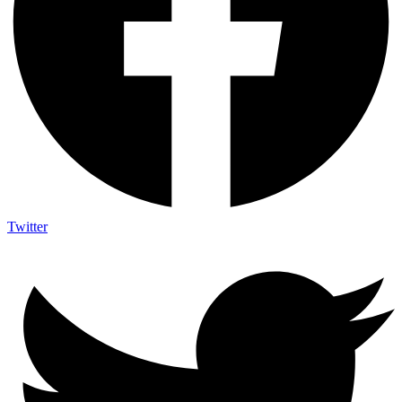
Twitter