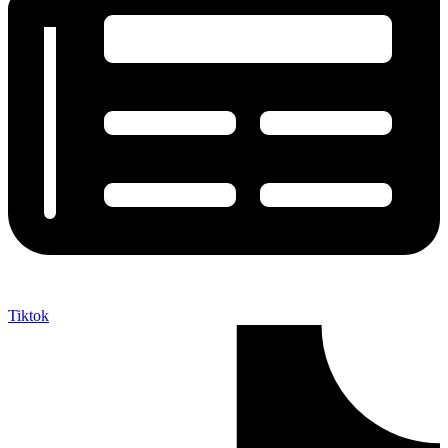
Tiktok