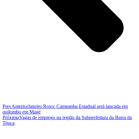
Prev
Anterior
Janeiro Roxo: Campanha Estadual será lançada em
quilombo em Magé
Próximo
Vagas de emprego na região da Subprefeitura da Barra da
Tijuca