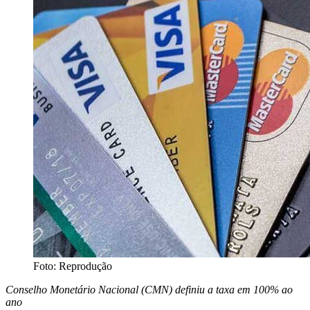
Foto: Reprodução
Conselho Monetário Nacional (CMN) definiu a taxa em 100% ao
ano