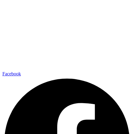
Facebook