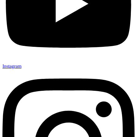
Instagram