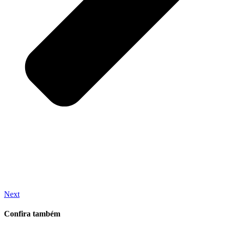
Next
Confira também