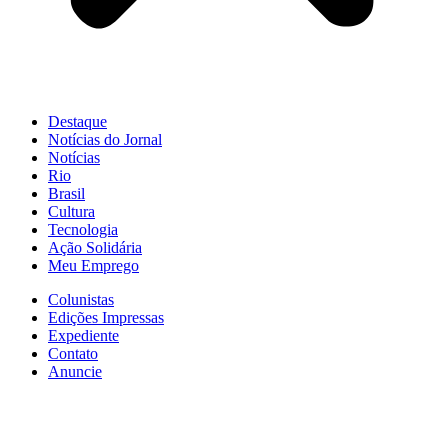
Destaque
Notícias do Jornal
Notícias
Rio
Brasil
Cultura
Tecnologia
Ação Solidária
Meu Emprego
Colunistas
Edições Impressas
Expediente
Contato
Anuncie