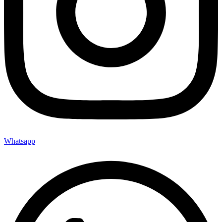
Whatsapp