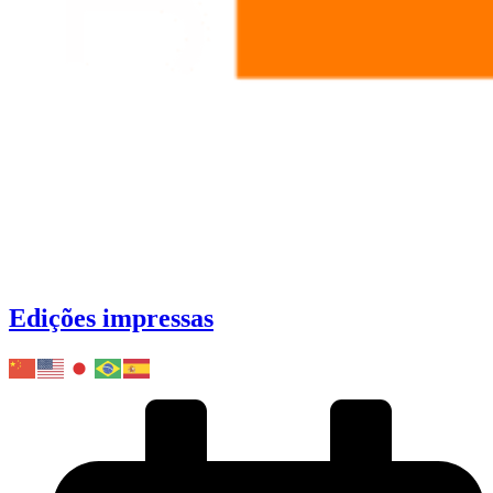
Edições impressas