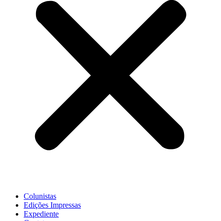
Colunistas
Edições Impressas
Expediente