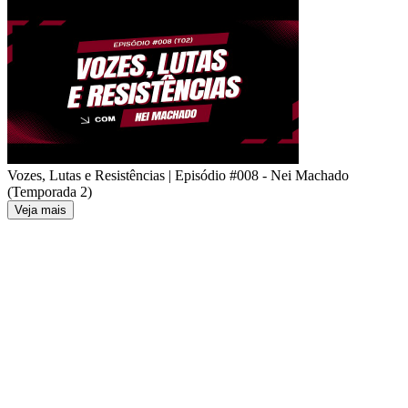
Vozes, Lutas e Resistências | Episódio #008 - Nei Machado
(Temporada 2)
Veja mais