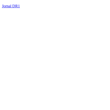
Jornal DR1