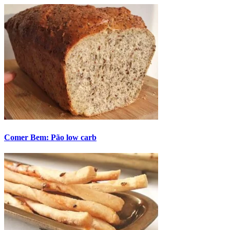
Comer Bem: Pão low carb