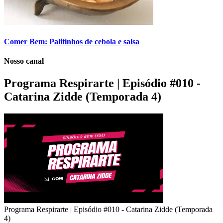
Comer Bem: Palitinhos de cebola e salsa
Nosso canal
Programa Respirarte | Episódio #010 -
Catarina Zidde (Temporada 4)
Programa Respirarte | Episódio #010 - Catarina Zidde (Temporada
4)