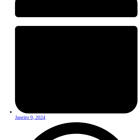
Janeiro 9, 2024