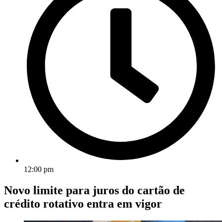
12:00 pm
Novo limite para juros do cartão de
crédito rotativo entra em vigor