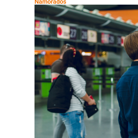
Namorados