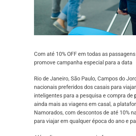
Com até 10% OFF em todas as passagens e
promove campanha especial para a data
Rio de Janeiro, São Paulo, Campos do Jord
nacionais preferidos dos casais para viaj
inteligentes para a pesquisa e compra de
ainda mais as viagens em casal, a plata
Namorados, com descontos de até 10% nas
para viajar em qualquer época do ano e pa