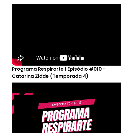
Programa Respirarte | Episódio #010 -
Catarina Zidde (Temporada 4)