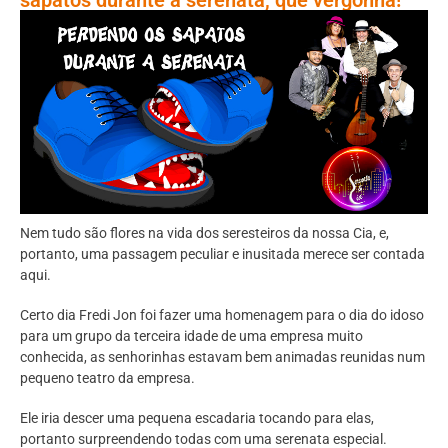
Nem tudo são flores na vida dos seresteiros da nossa Cia, e,
portanto, uma passagem peculiar e inusitada merece ser contada
aqui.
Certo dia Fredi Jon foi fazer uma homenagem para o dia do idoso
para um grupo da terceira idade de uma empresa muito
conhecida, as senhorinhas estavam bem animadas reunidas num
pequeno teatro da empresa.
Ele iria descer uma pequena escadaria tocando para elas,
portanto surpreendendo todas com uma serenata especial.