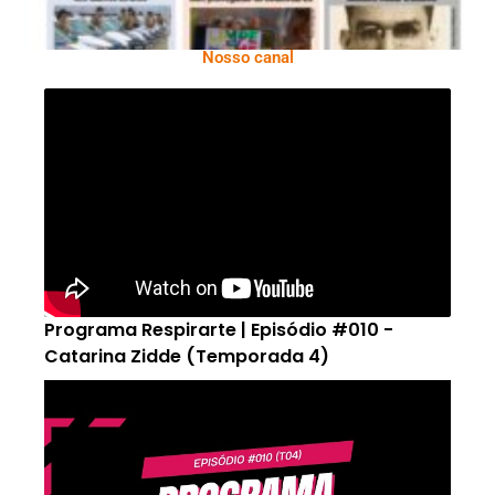
Nosso canal
Programa Respirarte | Episódio #010 -
Catarina Zidde (Temporada 4)