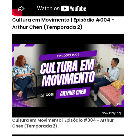
Cultura em Movimento | Episódio #004 -
Arthur Chen (Temporada 2)
Now Playing
Cultura em Movimento | Episódio #004 - Arthur
Chen (Temporada 2)