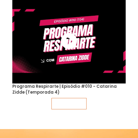
Programa Respirarte | Episódio #010 - Catarina
Zidde (Temporada 4)
Veja mais