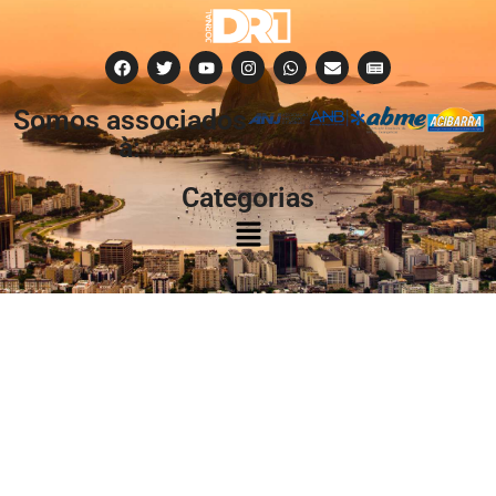
Somos associados
à:
Categorias