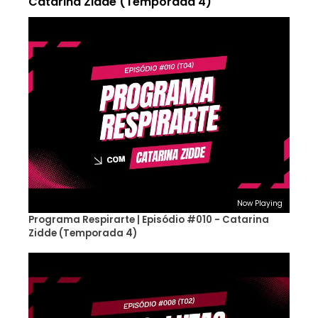
Catarina Zidde (Temporada 4)
Now Playing
Programa Respirarte | Episódio #010 - Catarina
Zidde (Temporada 4)