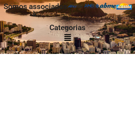
Somos associados
à:
Categorias