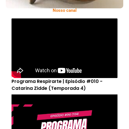
Nosso canal
Programa Respirarte | Episódio #010 -
Catarina Zidde (Temporada 4)