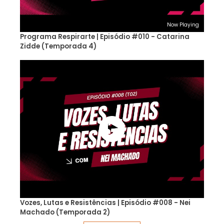
Now Playing
Programa Respirarte | Episódio #010 - Catarina
Zidde (Temporada 4)
Vozes, Lutas e Resistências | Episódio #008 - Nei
Machado (Temporada 2)