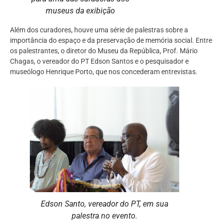
museus da exibição
Além dos curadores, houve uma série de palestras sobre a
importância do espaço e da preservação de memória social. Entre
os palestrantes, o diretor do Museu da República, Prof. Mário
Chagas, o vereador do PT Edson Santos e o pesquisador e
museólogo Henrique Porto, que nos concederam entrevistas.
Edson Santo, vereador do PT, em sua
palestra no evento.