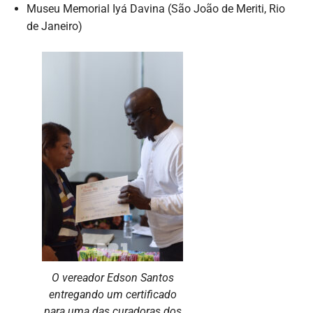
Museu Memorial Iyá Davina (São João de Meriti, Rio
de Janeiro)
O vereador Edson Santos
entregando um certificado
para uma das curadoras dos