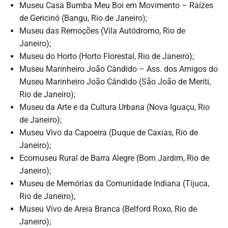
Museu Casa Bumba Meu Boi em Movimento – Raízes
de Gericinó (Bangu, Rio de Janeiro);
Museu das Remoções (Vila Autódromo, Rio de
Janeiro);
Museu do Horto (Horto Florestal, Rio de Janeiro);
Museu Marinheiro João Cândido – Ass. dos Amigos do
Museu Marinheiro João Cândido (São João de Meriti,
Rio de Janeiro);
Museu da Arte e da Cultura Urbana (Nova Iguaçu, Rio
de Janeiro);
Museu Vivo da Capoeira (Duque de Caxias, Rio de
Janeiro);
Ecomuseu Rural de Barra Alegre (Bom Jardim, Rio de
Janeiro);
Museu de Memórias da Comunidade Indiana (Tijuca,
Rio de Janeiro);
Museu Vivo de Areia Branca (Belford Roxo, Rio de
Janeiro);