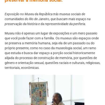
Exposição no Museu da República trás museus sociais de
comunidades do Rio de Janeiro, que buscam mais espaço na
preservação da história e da representividade da periferia.
Museu não é apenas um lugar de exposições e um mero passeio
que você pode fazer com a família. Os museus são espaços onde
se preserva a memória humana, seja ela de um passado ou do
próprio presente, como no caso da museologia social, um ramo
que estuda e busca dar espaço a porção social historicamente
alijada do processo de construção de memória, por questões de
gênero e orientação sexual, questões raciais e culturais, religiosas,
territoriais, econômicas.