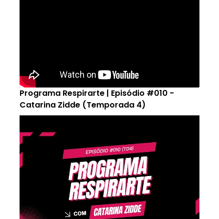
Programa Respirarte | Episódio #010 -
Catarina Zidde (Temporada 4)