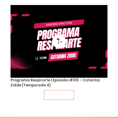
Programa Respirarte | Episódio #010 - Catarina
Zidde (Temporada 4)
Veja mais