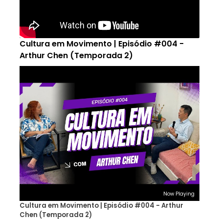
Cultura em Movimento | Episódio #004 -
Arthur Chen (Temporada 2)
Now Playing
Cultura em Movimento | Episódio #004 - Arthur
Chen (Temporada 2)