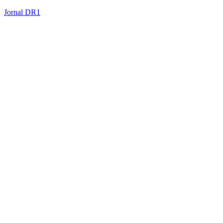
Jornal DR1