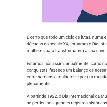
É certo que todo um ciclo de lutas, numa 
décadas do século XX, tornaram o Dia Inte
mulheres para transformarem a sua condi
Estamos nós assim, anualmente, como no
conquistas, fazendo um balanço de nossas
entre homens e mulheres e por um mundo 
plenamente.
A partir de 1922, o Dia Internacional da M
se perdeu nos grandes registros históricos