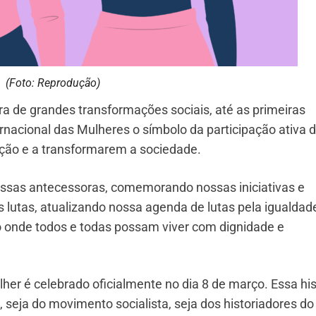
(Foto: Reprodução)
era de grandes transformações sociais, até as primeiras
rnacional das Mulheres o símbolo da participação ativa 
ção e a transformarem a sociedade.
ssas antecessoras, comemorando nossas iniciativas e
 lutas, atualizando nossa agenda de lutas pela igualdad
onde todos e todas possam viver com dignidade e
ulher é celebrado oficialmente no dia 8 de março. Essa his
, seja do movimento socialista, seja dos historiadores do