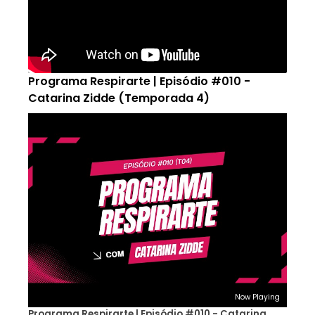
Programa Respirarte | Episódio #010 -
Catarina Zidde (Temporada 4)
Now Playing
Programa Respirarte | Episódio #010 - Catarina