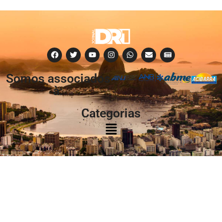
Somos associados
à:
Categorias