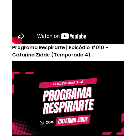
Programa Respirarte | Episódio #010 -
Catarina Zidde (Temporada 4)