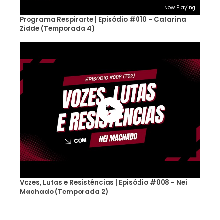
Now Playing
Programa Respirarte | Episódio #010 - Catarina
Zidde (Temporada 4)
Vozes, Lutas e Resistências | Episódio #008 - Nei
Machado (Temporada 2)
Veja mais