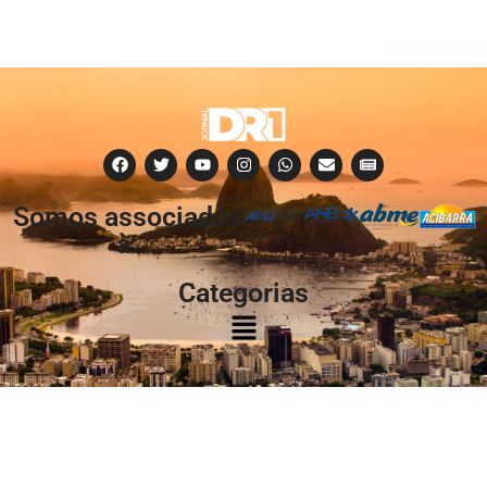
Somos associados
à:
Categorias