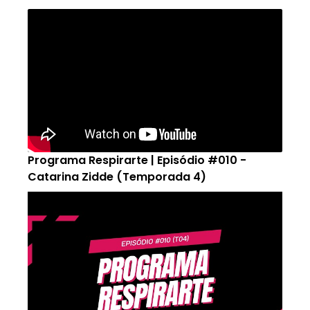
Programa Respirarte | Episódio #010 -
Catarina Zidde (Temporada 4)