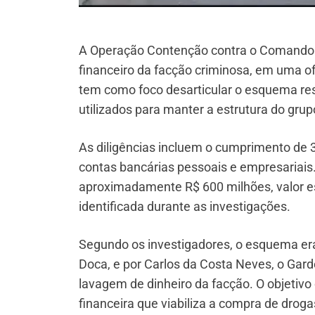
A Operação Contenção contra o Comando V
financeiro da facção criminosa, em uma of
tem como foco desarticular o esquema resp
utilizados para manter a estrutura do grup
As diligências incluem o cumprimento de
contas bancárias pessoais e empresariais. 
aproximadamente R$ 600 milhões, valor es
identificada durante as investigações.
Segundo os investigadores, o esquema e
Doca, e por Carlos da Costa Neves, o Gar
lavagem de dinheiro da facção. O objetivo
financeira que viabiliza a compra de droga