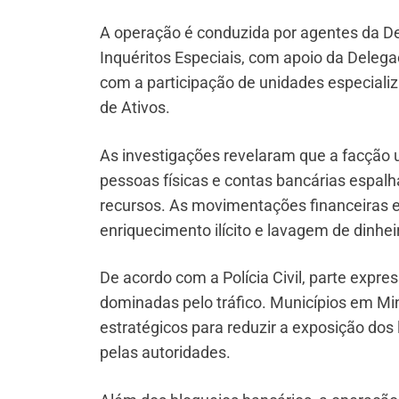
A operação é conduzida por agentes da D
Inquéritos Especiais, com apoio da Deleg
com a participação de unidades especiali
de Ativos.
As investigações revelaram que a facção 
pessoas físicas e contas bancárias espalh
recursos. As movimentações financeiras e
enriquecimento ilícito e lavagem de dinhei
De acordo com a Polícia Civil, parte expr
dominadas pelo tráfico. Municípios em Mi
estratégicos para reduzir a exposição dos 
pelas autoridades.