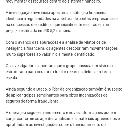
movimentar os recursos dentro do sistema financeiro.
A investigação teve início após uma instituição financeira
identificar irregularidades na abertura de contas empresariais e
na concessão de crédito, o que inicialmente resultou em um
prejuízo estimado em R$ 5,2 milhões.
Com o avanço das apurações e a análise de relatórios de
inteligência financeira, os agentes descobriram movimentações
muito superiores ao valor inicialmente identificado.
Os investigadores apontam que o grupo possuía um sistema
estruturado para ocultar e circular recursos ilícitos em larga
escala.
Ainda segundo a Draco, o líder da organização também é suspeito
de aplicar golpes semelhantes para obter indenizações de
seguros de forma fraudulenta.
A operação segue em andamento e novas informações podem
surgir conforme os agentes analisam os materiais apreendidos e
aprofundam as investigações sobre o funcionamento do