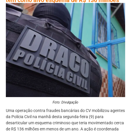
Foto: Divulgação
Uma operação contra fraudes bancárias do CV mobilizou agentes
da Polícia Civil na manhã desta segunda-feira (9) para
desarticular um esquema criminoso que teria movimentado cerca
de R$ 136 milhões em menos de um ano. A ação é coordenada