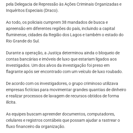
pela Delegacia de Repressão às Ações Criminais Organizadas e
Inquéritos Especiais (Draco).
Ao todo, os policiais cumprem 38 mandados de busca e
apreensão em diferentes regiões do país, incluindo a capital
fluminense, cidades da Região dos Lagos e também o estado do
Rio Grande do Sul.
Durante a operação, a Justiça determinou ainda o bloqueio de
contas bancárias e imóveis de luxo que estariam ligados aos
investigados. Um dos alvos da investigação foi preso em
flagrante após ser encontrado com um veículo de luxo roubado.
De acordo com os investigadores, o grupo criminoso utilizava
empresas fictícias para movimentar grandes quantias de dinheiro
e realizar processos de lavagem de recursos obtidos de forma
ilícita.
As equipes buscam apreender documentos, computadores,
celulares e registros contábeis que possam ajudar a rastrear o
fluxo financeiro da organização.