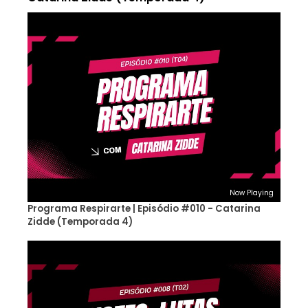
Now Playing
Programa Respirarte | Episódio #010 - Catarina
Zidde (Temporada 4)