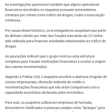
As investigações apontaram também que alguns operadores
financeiros envolvidos no esquema possuem antecedentes
criminais por crimes como tráfico de drogas, roubo e associação
criminosa.
Por causa desse histórico, os investigadores suspeitam que parte
do dinheiro obtido por meio das fraudes bancárias do CV tenha
sido utilizada para financiar atividades relacionadas ao tráfico de
drogas.
As apurações indicam que o grupo montou uma estrutura
complexa para fraudar instituições financeiras e ocultar a origem
dos valores movimentados.
Segundo a Polícia Civil, o esquema envolvia a abertura irregular de
contas empresariais, obtenção indevida de crédito e
movimentações financeiras que não eram compatíveis com a
capacidade econômica declarada pelos envolvidos.
Para isso, os suspeitos utilizavam empresas de fachada,
documentos falsificados e pessoas usadas como “laranjas” para