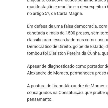
manifestação e reunião e o desrespeito à
no artigo 5º, da Carta Magna.
Em defesa de uma falsa democracia, com 
canetada e mais de 1500 presos, sem tere
classificaram essas badernas como: assoc
Democrático de Direito, golpe de Estado,
tombou foi Cleriston Pereira da Cunha, que
Apesar de diagnosticado como portador d
Alexandre de Moraes, permaneceu preso a
A postura do tirano Alexandre de Moraes e
consagrados na Constituição, que proíbe q
pensamento.