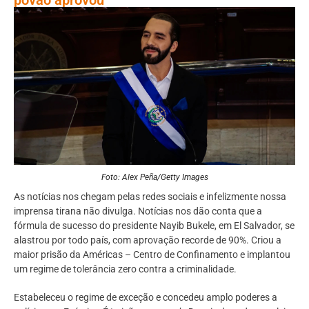
Foto: Alex Peña/Getty Images
As notícias nos chegam pelas redes sociais e infelizmente nossa
imprensa tirana não divulga. Notícias nos dão conta que a
fórmula de sucesso do presidente Nayib Bukele, em El Salvador, se
alastrou por todo país, com aprovação recorde de 90%. Criou a
maior prisão da Américas – Centro de Confinamento e implantou
um regime de tolerância zero contra a criminalidade.
Estabeleceu o regime de exceção e concedeu amplo poderes a