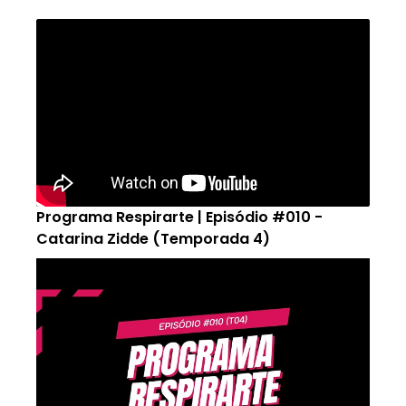
Programa Respirarte | Episódio #010 -
Catarina Zidde (Temporada 4)