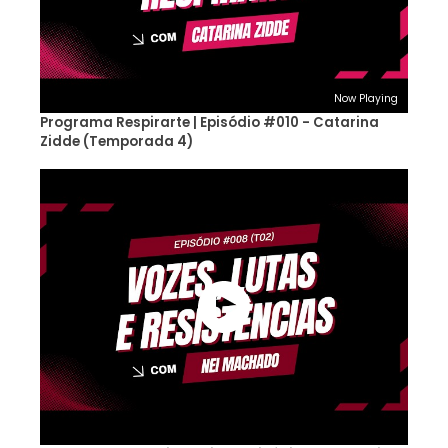
Now Playing
Programa Respirarte | Episódio #010 - Catarina
Zidde (Temporada 4)