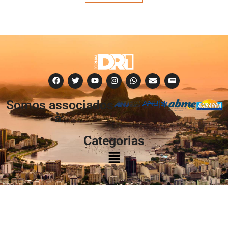
Somos associados
à:
Categorias