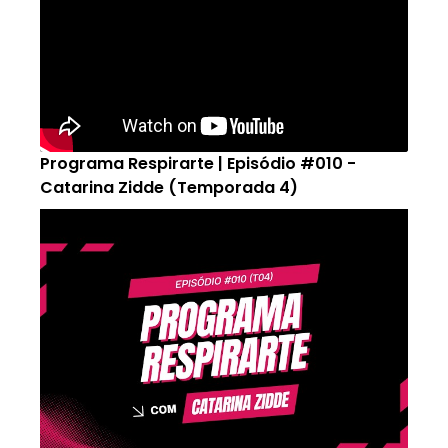
Programa Respirarte | Episódio #010 -
Catarina Zidde (Temporada 4)