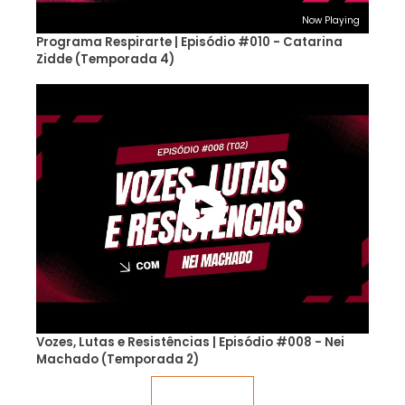
Now Playing
Programa Respirarte | Episódio #010 - Catarina
Zidde (Temporada 4)
Vozes, Lutas e Resistências | Episódio #008 - Nei
Machado (Temporada 2)
Veja mais