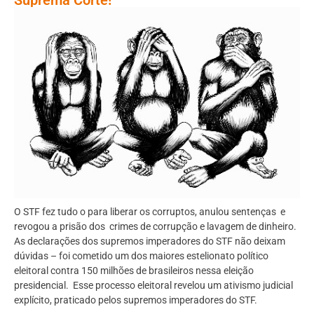
O STF fez tudo o para liberar os corruptos, anulou sentenças e
revogou a prisão dos crimes de corrupção e lavagem de dinheiro.
As declarações dos supremos imperadores do STF não deixam
dúvidas – foi cometido um dos maiores estelionato político
eleitoral contra 150 milhões de brasileiros nessa eleição
presidencial. Esse processo eleitoral revelou um ativismo judicial
explícito, praticado pelos supremos imperadores do STF.