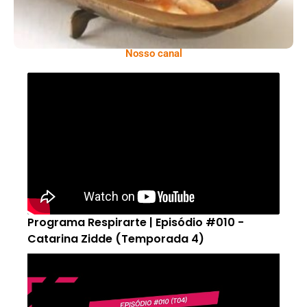
Nosso canal
Programa Respirarte | Episódio #010 -
Catarina Zidde (Temporada 4)