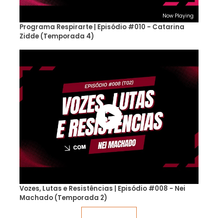
Now Playing
Programa Respirarte | Episódio #010 - Catarina
Zidde (Temporada 4)
Vozes, Lutas e Resistências | Episódio #008 - Nei
Machado (Temporada 2)
Veja mais