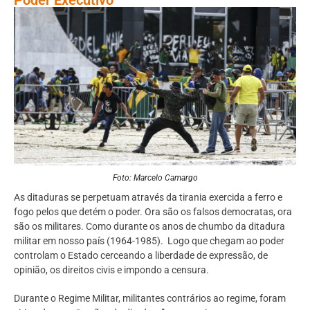
Foto: Marcelo Camargo
As ditaduras se perpetuam através da tirania exercida a ferro e
fogo pelos que detém o poder. Ora são os falsos democratas, ora
são os militares. Como durante os anos de chumbo da ditadura
militar em nosso país (1964-1985). Logo que chegam ao poder
controlam o Estado cerceando a liberdade de expressão, de
opinião, os direitos civis e impondo a censura.
Durante o Regime Militar, militantes contrários ao regime, foram