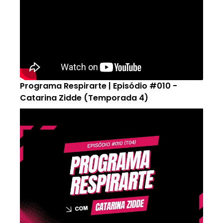
Programa Respirarte | Episódio #010 -
Catarina Zidde (Temporada 4)