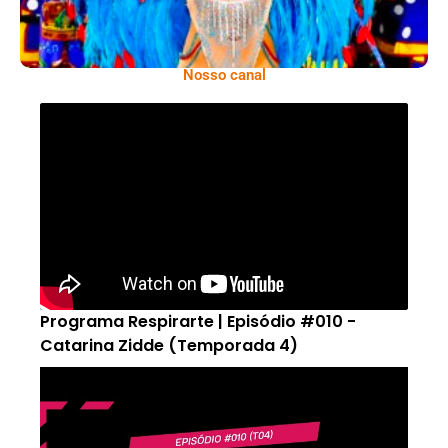
Nosso canal
Programa Respirarte | Episódio #010 -
Catarina Zidde (Temporada 4)