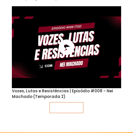
Vozes, Lutas e Resistências | Episódio #008 - Nei
Machado (Temporada 2)
Veja mais