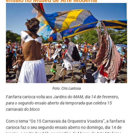
Foto: Cris Lustosa
Fanfarra carioca volta aos Jardins do MAM, dia 14 de fevereiro,
para o segundo ensaio aberto da temporada que celebra 15
carnavais do bloco
Com o tema “Os 15 Carnavais da Orquestra Voadora”, a fanfarra
carioca faz o seu segundo ensaio aberto no domingo, dia 14 de