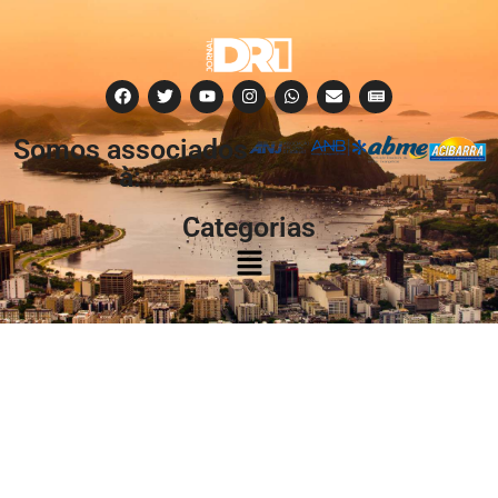
Somos associados
à:
Categorias