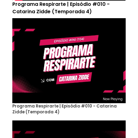
Programa Respirarte | Episódio #010 -
Catarina Zidde (Temporada 4)
Now Playing
Programa Respirarte | Episódio #010 - Catarina
Zidde (Temporada 4)