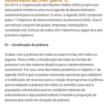
Em 2015, a Organização das Nações Unidas (ONU) propôs aos
seus países membros uma nova agenda de desenvolvimento
sustentável para os próximos 15 anos: a Agenda 2030, composta
pelos 17 Objetivos de Desenvolvimento Sustentável (ODS). Esse é
um esforço conjunto de países, empresas, instituições e
sociedade civil. Esforço de todos nós! Falaremos a seguir dos seis
primeiros objetivos:
01 – Erradicação da pobreza
Acabar com a pobreza em todas as suas formas, em todos os
lugares. Para a ONU, a erradicação de todas as formas de
pobreza é um dos maiores desafios para o desenvolvimento
sustentável. Por isso, uma das metas presentes no Objetivo 1 da
Agenda 2030 é que os países construam parcerias que viabilizem
a mobilização de recursos para a criação de programas e políticas
que erradiquem a pobreza em todos os sentidos, para que a
população vulnerável possa ter condições mínimas de
sobrevivência e seja possível reduzir à metade a proporção de
pessoas que vivem em situação de pobreza.