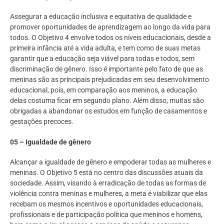
Assegurar a educação inclusiva e equitativa de qualidade e
promover oportunidades de aprendizagem ao longo da vida para
todos. O Objetivo 4 envolve todos os níveis educacionais, desde a
primeira infância até a vida adulta, e tem como de suas metas
garantir que a educação seja viável para todas e todos, sem
discriminação de gênero. Isso é importante pelo fato de que as
meninas são as principais prejudicadas em seu desenvolvimento
educacional, pois, em comparação aos meninos, a educação
delas costuma ficar em segundo plano. Além disso, muitas são
obrigadas a abandonar os estudos em função de casamentos e
gestações precoces.
05 – Igualdade de gênero
Alcançar a igualdade de gênero e empoderar todas as mulheres e
meninas. O Objetivo 5 está no centro das discussões atuais da
sociedade. Assim, visando à erradicação de todas as formas de
violência contra meninas e mulheres, a meta é viabilizar que elas
recebam os mesmos incentivos e oportunidades educacionais,
profissionais e de participação política que meninos e homens,