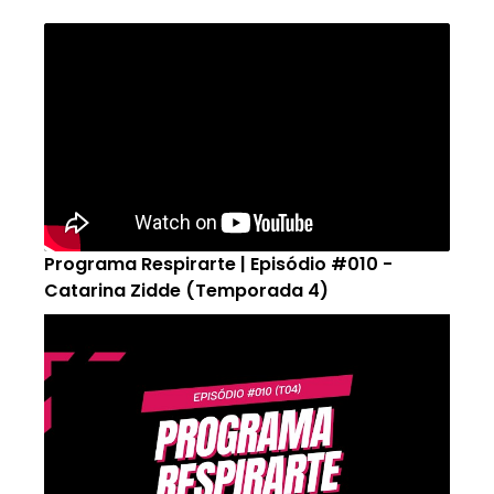
Programa Respirarte | Episódio #010 -
Catarina Zidde (Temporada 4)