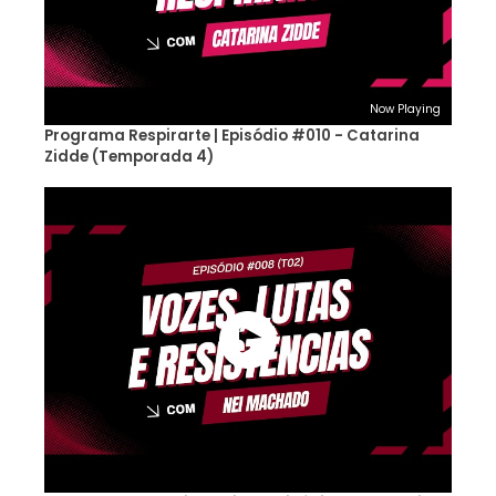
Now Playing
Programa Respirarte | Episódio #010 - Catarina
Zidde (Temporada 4)