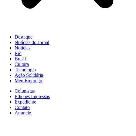
Destaque
Notícias do Jornal
Notícias
Rio
Brasil
Cultura
Tecnologia
Ação Solidária
Meu Emprego
Colunistas
Edições Impressas
Expediente
Contato
Anuncie