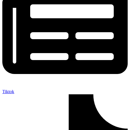
Tiktok