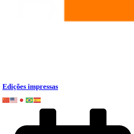
Edições impressas