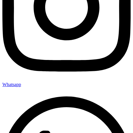
Whatsapp