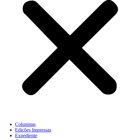
Colunistas
Edições Impressas
Expediente