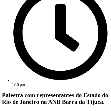
1:10 pm
Palestra com representantes do Estado do
Rio de Janeiro na ANB Barra da Tijuca.