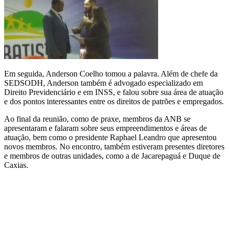
Em seguida, Anderson Coelho tomou a palavra. Além de chefe da
SEDSODH, Anderson também é advogado especializado em
Direito Previdenciário e em INSS, e falou sobre sua área de atuação
e dos pontos interessantes entre os direitos de patrões e empregados.
Ao final da reunião, como de praxe, membros da ANB se
apresentaram e falaram sobre seus empreendimentos e áreas de
atuação, bem como o presidente Raphael Leandro que apresentou
novos membros. No encontro, também estiveram presentes diretores
e membros de outras unidades, como a de Jacarepaguá e Duque de
Caxias.