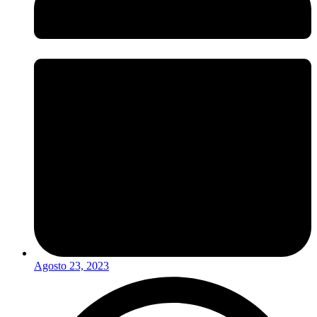
Agosto 23, 2023