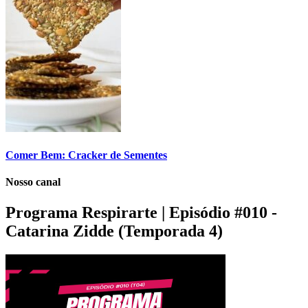
Comer Bem: Cracker de Sementes
Nosso canal
Programa Respirarte | Episódio #010 -
Catarina Zidde (Temporada 4)