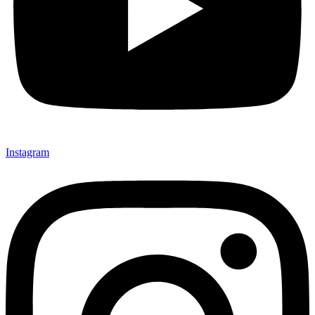
Instagram