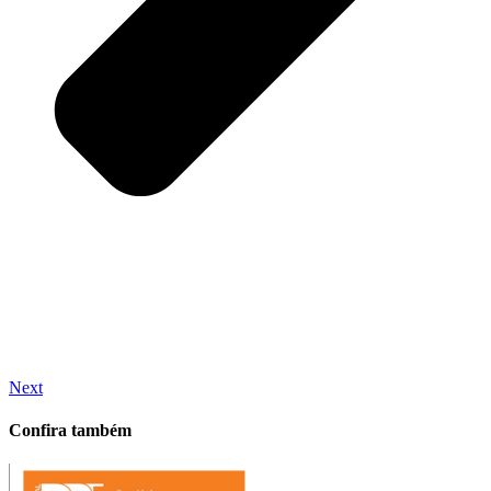
Next
Confira também