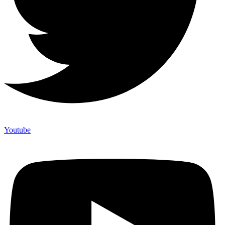
Youtube