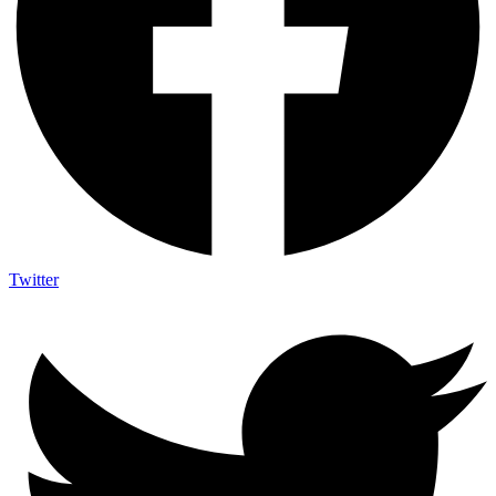
Twitter