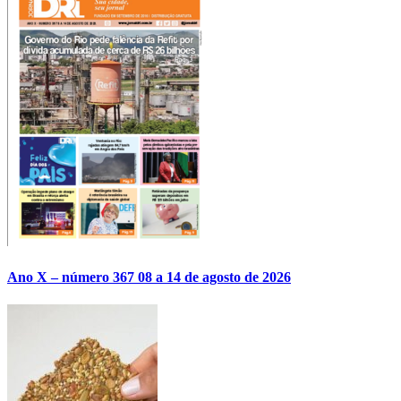
Ano X – número 367 08 a 14 de agosto de 2026