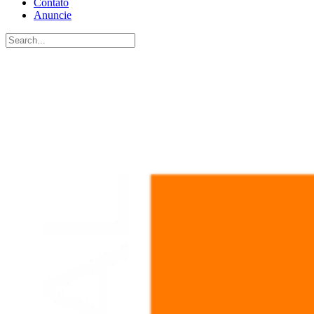
Contato
Anuncie