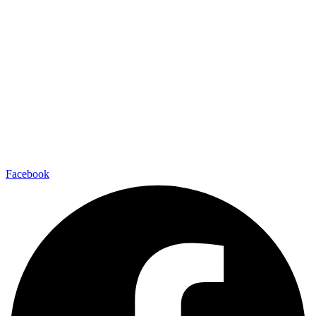
Facebook