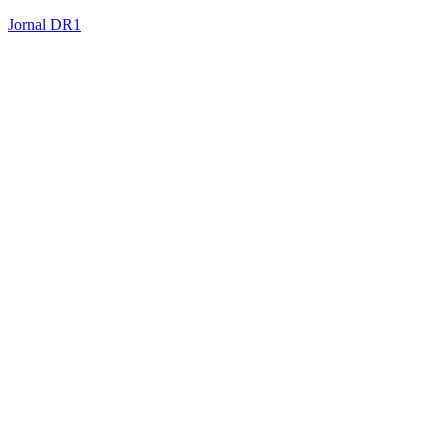
Jornal DR1