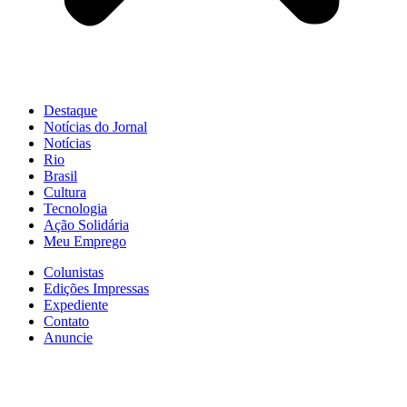
Destaque
Notícias do Jornal
Notícias
Rio
Brasil
Cultura
Tecnologia
Ação Solidária
Meu Emprego
Colunistas
Edições Impressas
Expediente
Contato
Anuncie