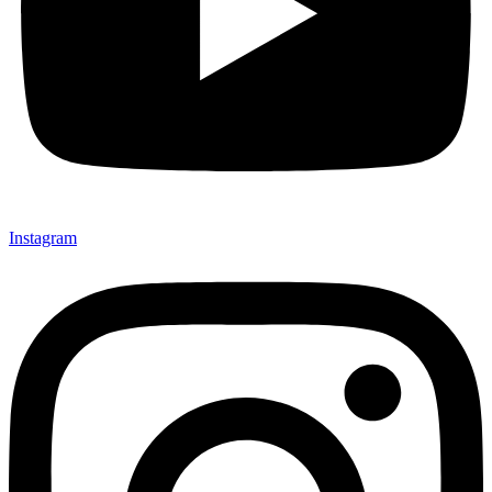
Instagram