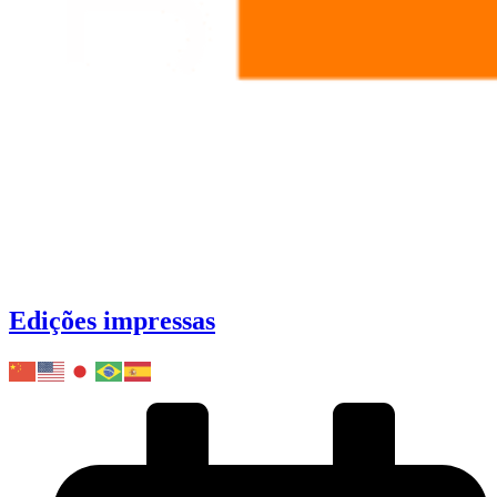
Edições impressas