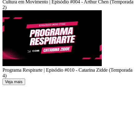
Cultura em Movimento | Episódio #004 - Arthur Chen (Temporada
2)
Programa Respirarte | Episódio #010 - Catarina Zidde (Temporada
4)
Veja mais