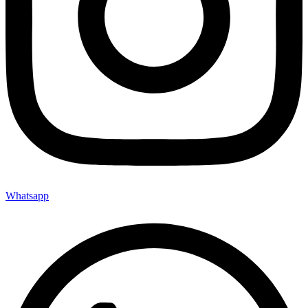
Whatsapp