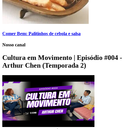
Comer Bem: Palitinhos de cebola e salsa
Nosso canal
Cultura em Movimento | Episódio #004 -
Arthur Chen (Temporada 2)