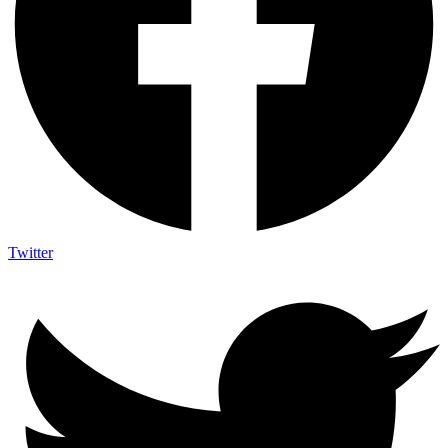
Twitter