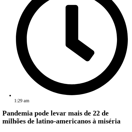
1:29 am
Pandemia pode levar mais de 22 de
milhões de latino-americanos à miséria