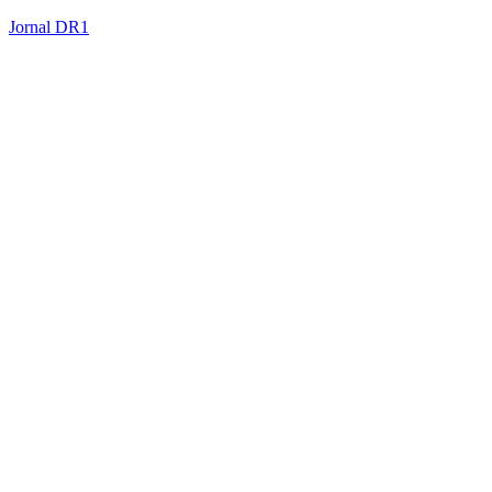
Jornal DR1