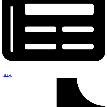
Tiktok