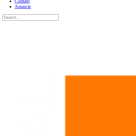
Contato
Anuncie