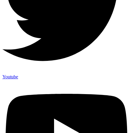
Youtube