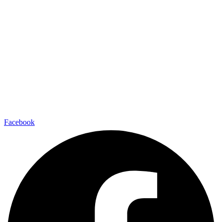
Facebook