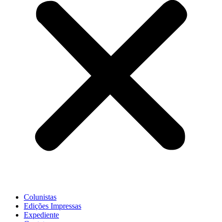
Colunistas
Edições Impressas
Expediente