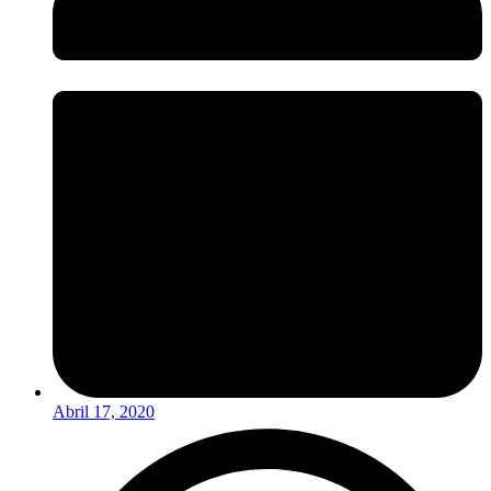
Abril 17, 2020