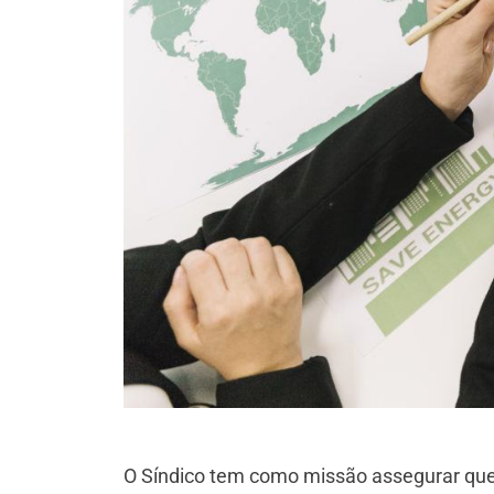
O Síndico tem como missão assegurar que