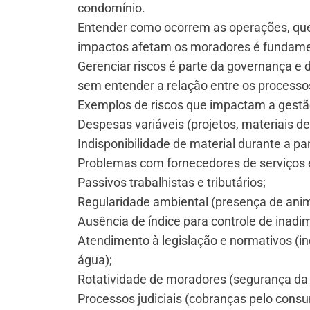
condomínio.
Entender como ocorrem as operações, que
impactos afetam os moradores é fundamen
Gerenciar riscos é parte da governança e d
sem entender a relação entre os processo
Exemplos de riscos que impactam a gestã
Despesas variáveis (projetos, materiais 
Indisponibilidade de material durante a p
Problemas com fornecedores de serviços 
Passivos trabalhistas e tributários;
Regularidade ambiental (presença de anim
Ausência de índice para controle de inadi
Atendimento à legislação e normativos (inc
água);
Rotatividade de moradores (segurança da 
Processos judiciais (cobranças pelo consu