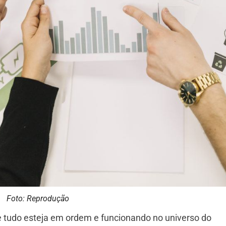
Foto: Reprodução
 tudo esteja em ordem e funcionando no universo do