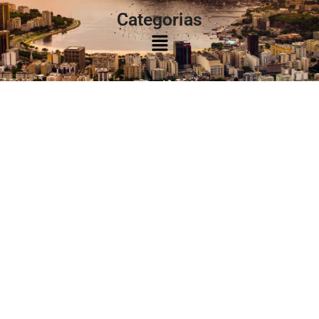
Categorias