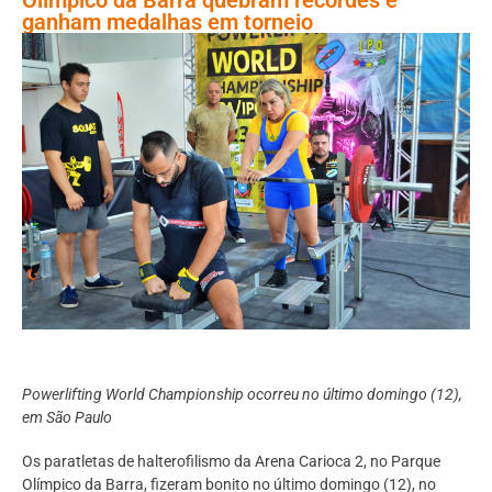
ganham medalhas em torneio
Powerlifting World Championship ocorreu no último domingo (12),
em São Paulo
Os paratletas de halterofilismo da Arena Carioca 2, no Parque
Olímpico da Barra, fizeram bonito no último domingo (12), no