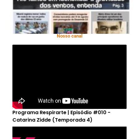
Nosso canal
Programa Respirarte | Episódio #010 -
Catarina Zidde (Temporada 4)