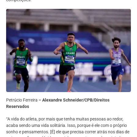
Petrúcio Ferreira
– Alexandre Schneider/CPB/Direitos
Reservados
“A vida do atleta, por mais que tenha muitas pessoas ao redor,
acaba sendo uma vida solitária. Isso, porque é ele com o próprio
sonho e pensamentos. [É] ele que precisa correr atrás nos dias de