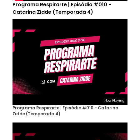
Programa Respirarte | Episódio #010 -
Catarina Zidde (Temporada 4)
Now Playing
Programa Respirarte | Episódio #010 - Catarina
Zidde (Temporada 4)