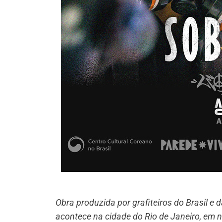
Obra produzida por grafiteiros do Brasil e 
acontece na cidade do Rio de Janeiro, em