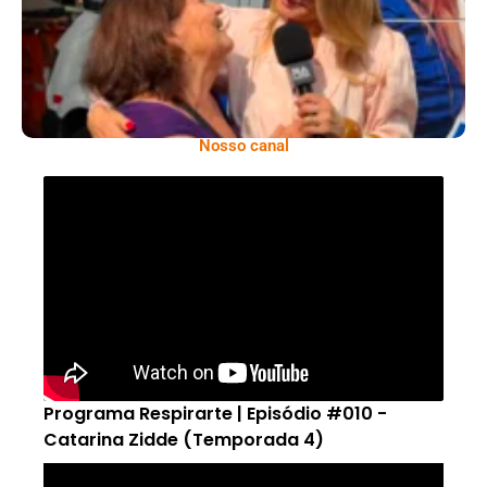
Nosso canal
Programa Respirarte | Episódio #010 -
Catarina Zidde (Temporada 4)