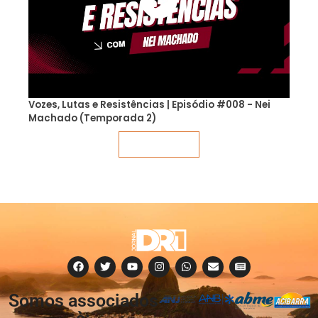
Vozes, Lutas e Resistências | Episódio #008 - Nei
Machado (Temporada 2)
Veja mais
Somos associados