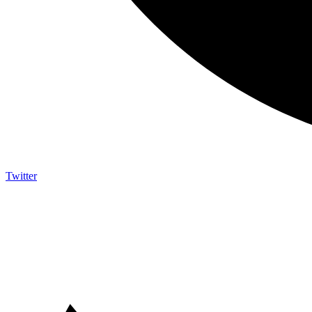
Twitter