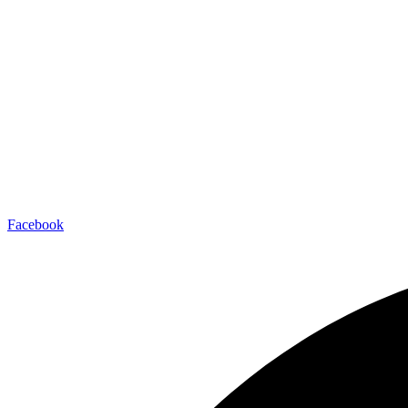
Facebook