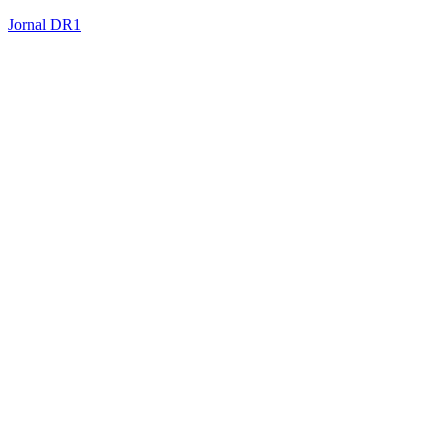
Jornal DR1