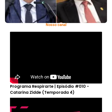
Nosso canal
Programa Respirarte | Episódio #010 -
Catarina Zidde (Temporada 4)