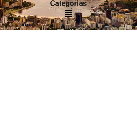
Categorias