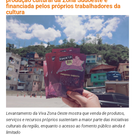
financiada pelos próprios trabalhadores da
cultura
Levantamento da Viva Zona Oeste mostra que venda de produtos,
serviços e recursos próprios sustentam a maior parte das iniciativas
culturais da região, enquanto o acesso ao fomento público ainda é
limitado