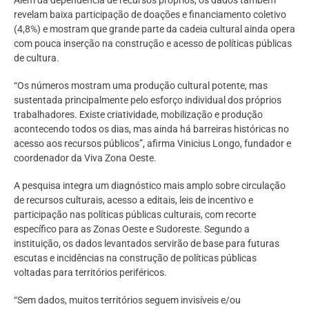
revelam baixa participação de doações e financiamento coletivo
(4,8%) e mostram que grande parte da cadeia cultural ainda opera
com pouca inserção na construção e acesso de políticas públicas
de cultura.
“Os números mostram uma produção cultural potente, mas
sustentada principalmente pelo esforço individual dos próprios
trabalhadores. Existe criatividade, mobilização e produção
acontecendo todos os dias, mas ainda há barreiras históricas no
acesso aos recursos públicos”, afirma Vinicius Longo, fundador e
coordenador da Viva Zona Oeste.
A pesquisa integra um diagnóstico mais amplo sobre circulação
de recursos culturais, acesso a editais, leis de incentivo e
participação nas políticas públicas culturais, com recorte
específico para as Zonas Oeste e Sudoreste. Segundo a
instituição, os dados levantados servirão de base para futuras
escutas e incidências na construção de políticas públicas
voltadas para territórios periféricos.
“Sem dados, muitos territórios seguem invisíveis e/ou