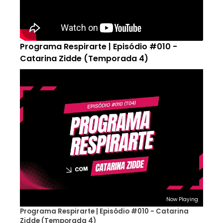
Programa Respirarte | Episódio #010 -
Catarina Zidde (Temporada 4)
Now Playing
Programa Respirarte | Episódio #010 - Catarina
Zidde (Temporada 4)