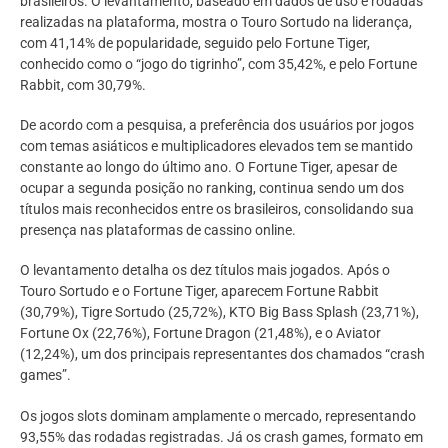
brasileiros. O levantamento, baseado em dados de uso e rodadas
realizadas na plataforma, mostra o Touro Sortudo na liderança,
com 41,14% de popularidade, seguido pelo Fortune Tiger,
conhecido como o “jogo do tigrinho”, com 35,42%, e pelo Fortune
Rabbit, com 30,79%.
De acordo com a pesquisa, a preferência dos usuários por jogos
com temas asiáticos e multiplicadores elevados tem se mantido
constante ao longo do último ano. O Fortune Tiger, apesar de
ocupar a segunda posição no ranking, continua sendo um dos
títulos mais reconhecidos entre os brasileiros, consolidando sua
presença nas plataformas de cassino online.
O levantamento detalha os dez títulos mais jogados. Após o
Touro Sortudo e o Fortune Tiger, aparecem Fortune Rabbit
(30,79%), Tigre Sortudo (25,72%), KTO Big Bass Splash (23,71%),
Fortune Ox (22,76%), Fortune Dragon (21,48%), e o Aviator
(12,24%), um dos principais representantes dos chamados “crash
games”.
Os jogos slots dominam amplamente o mercado, representando
93,55% das rodadas registradas. Já os crash games, formato em