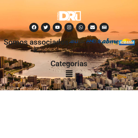
Somos associados
à:
Categorias