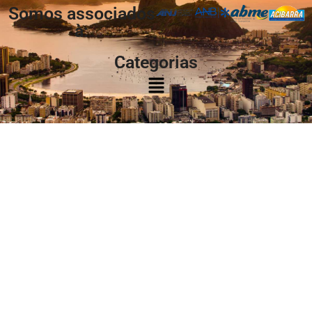
Somos associados
à:
Categorias