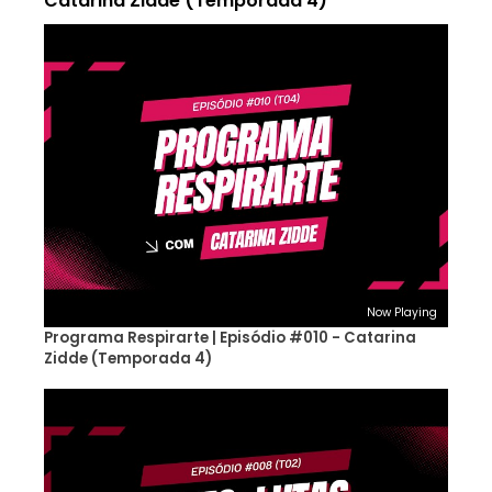
Catarina Zidde (Temporada 4)
Now Playing
Programa Respirarte | Episódio #010 - Catarina
Zidde (Temporada 4)