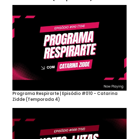
Now Playing
Programa Respirarte | Episódio #010 - Catarina
Zidde (Temporada 4)