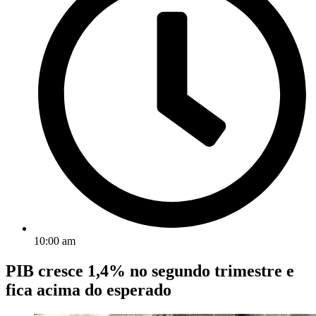
10:00 am
PIB cresce 1,4% no segundo trimestre e
fica acima do esperado