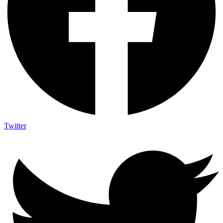
Twitter