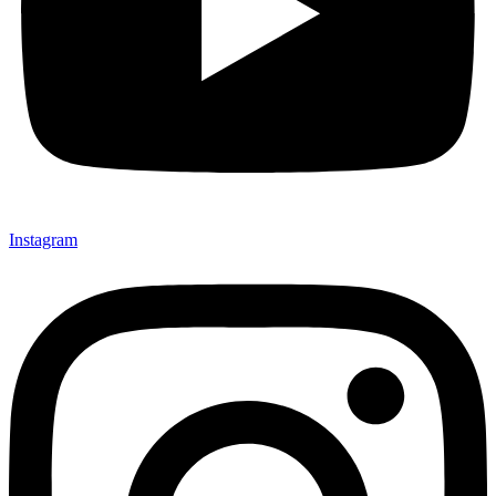
Instagram