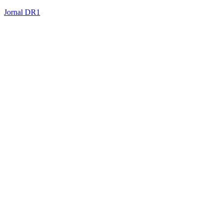
Jornal DR1