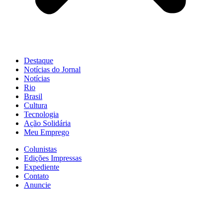
Destaque
Notícias do Jornal
Notícias
Rio
Brasil
Cultura
Tecnologia
Ação Solidária
Meu Emprego
Colunistas
Edições Impressas
Expediente
Contato
Anuncie