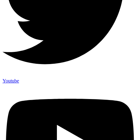
Youtube