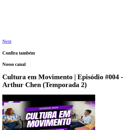
Next
Confira também
Nosso canal
Cultura em Movimento | Episódio #004 -
Arthur Chen (Temporada 2)