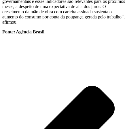
governamentais e esses indicadores são relevantes para os próximos
meses, a despeito de uma expectativa de alta dos juros. O
crescimento da mão de obra com carteira assinada sustenta o
aumento do consumo por conta da poupança gerada pelo trabalho”,
afirmou.
Fonte: Agência Brasil