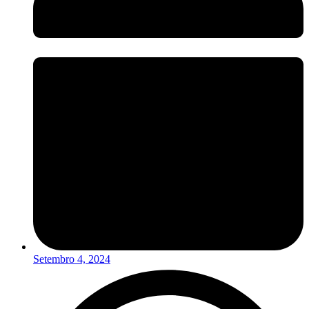
Setembro 4, 2024