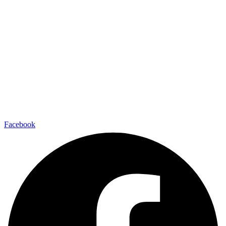
Facebook