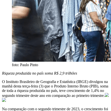
foto: Paulo Pinto
Riqueza produzida no país soma R$ 2,9 trilhões
O Instituto Brasileiro de Geografia e Estatística (IBGE) divulgou na
manhã desta terça-feira (3) que o Produto Interno Bruto (PIB), soma
de toda a riqueza produzida no país, teve crescimento de 1,4% no
segundo trimestre deste ano em comparação ao primeiro trimestre.
Na comparação com o segundo trimestre de 2023, o crescimento foi