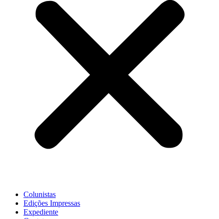
Colunistas
Edições Impressas
Expediente