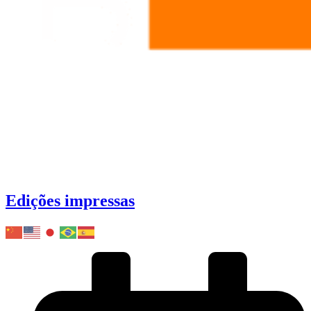
Edições impressas