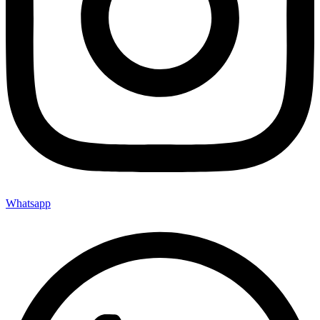
Whatsapp