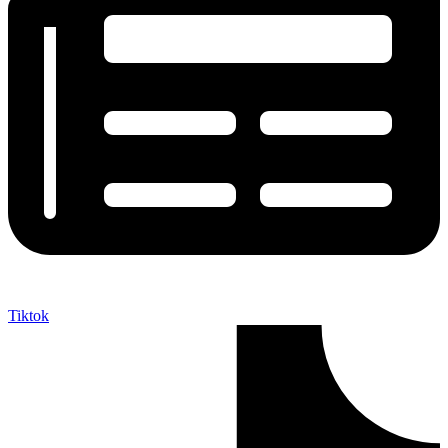
Tiktok