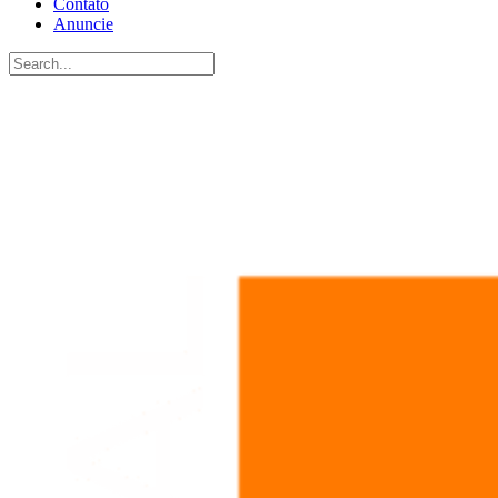
Contato
Anuncie