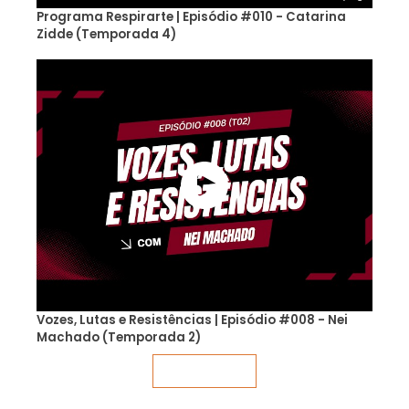
Programa Respirarte | Episódio #010 - Catarina
Zidde (Temporada 4)
Vozes, Lutas e Resistências | Episódio #008 - Nei
Machado (Temporada 2)
Veja mais