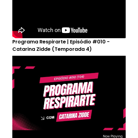
Programa Respirarte | Episódio #010 -
Catarina Zidde (Temporada 4)
Now Playing