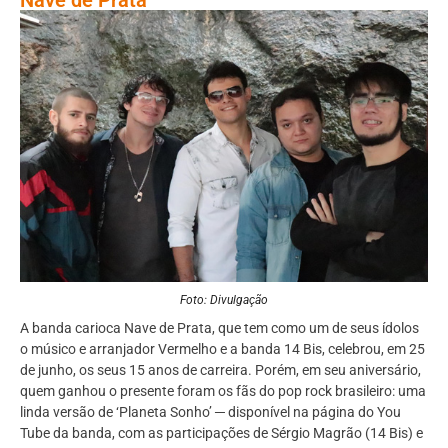
Foto: Divulgação
A banda carioca Nave de Prata, que tem como um de seus ídolos
o músico e arranjador Vermelho e a banda 14 Bis, celebrou, em 25
de junho, os seus 15 anos de carreira. Porém, em seu aniversário,
quem ganhou o presente foram os fãs do pop rock brasileiro: uma
linda versão de ‘Planeta Sonho’ ─ disponível na página do You
Tube da banda, com as participações de Sérgio Magrão (14 Bis) e