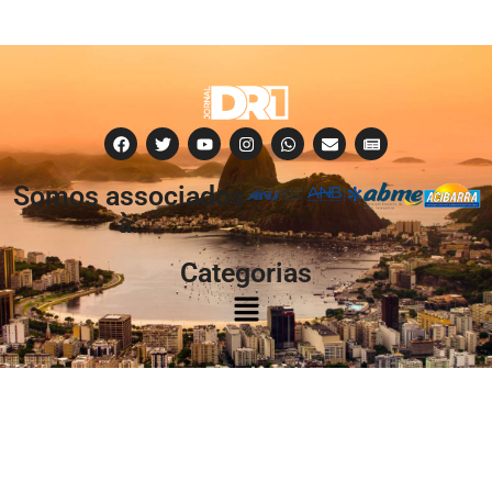
Somos associados
à:
Categorias