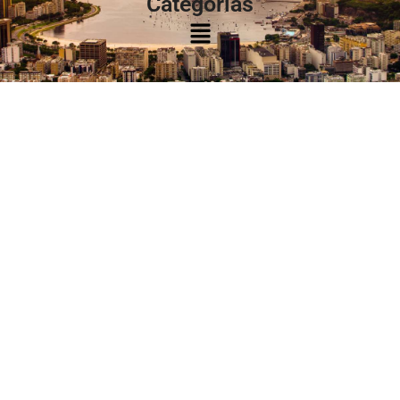
Categorias