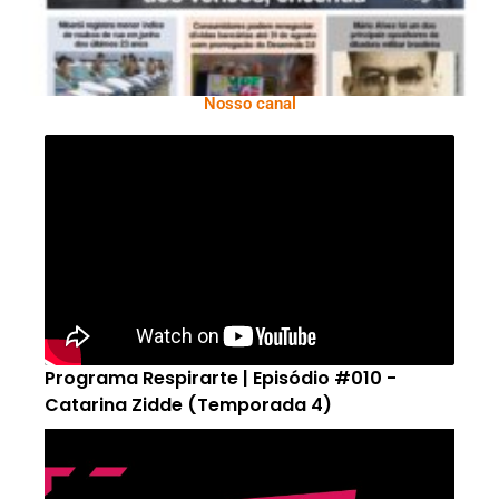
Nosso canal
Programa Respirarte | Episódio #010 -
Catarina Zidde (Temporada 4)