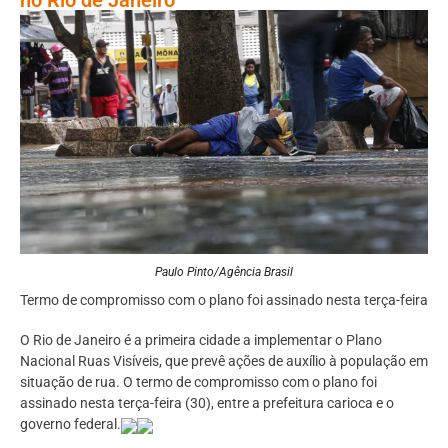
Paulo Pinto/Agência Brasil
Termo de compromisso com o plano foi assinado nesta terça-feira
O Rio de Janeiro é a primeira cidade a implementar o Plano
Nacional Ruas Visíveis, que prevê ações de auxílio à população em
situação de rua. O termo de compromisso com o plano foi
assinado nesta terça-feira (30), entre a prefeitura carioca e o
governo federal.