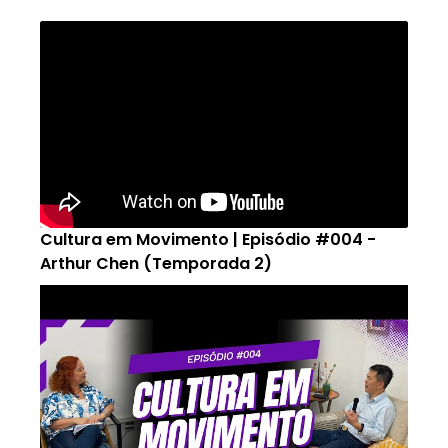
Cultura em Movimento | Episódio #004 -
Arthur Chen (Temporada 2)