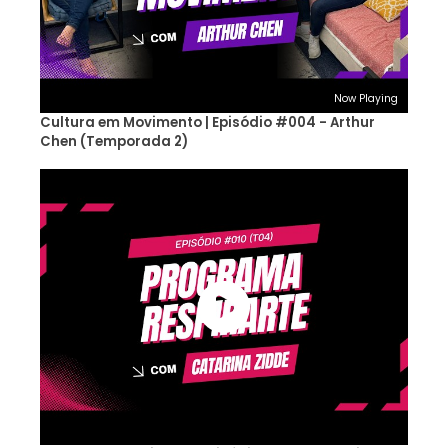
Now Playing
Cultura em Movimento | Episódio #004 - Arthur
Chen (Temporada 2)