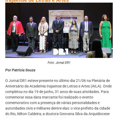
Foto: Jornal DR1
Por Patrícia Souza
O Jornal DR1 esteve presente no último dia 21/06 na Plenária de
Aniversário da Academia Irajaense de Letras e Artes (AILA). Onde
completou no dia 19 de junho, 31 anos de suas atividades. Para
comemorar essa data marcante foi realizado o evento
comemorativo com a presença de várias personalidades e
autoridades civis e militares dentre elas: o vice-prefeito da cidade
do Rio, Nilton Caldeira; a doutora Geovana Silva da Arquidiocese