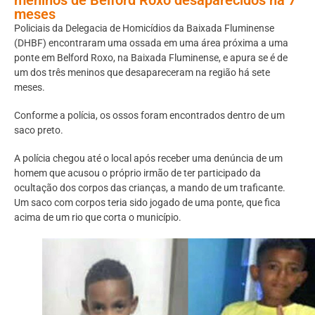
meses
Policiais da Delegacia de Homicídios da Baixada Fluminense
(DHBF) encontraram uma ossada em uma área próxima a uma
ponte em Belford Roxo, na Baixada Fluminense, e apura se é de
um dos três meninos que desapareceram na região há sete
meses.
Conforme a polícia, os ossos foram encontrados dentro de um
saco preto.
A polícia chegou até o local após receber uma denúncia de um
homem que acusou o próprio irmão de ter participado da
ocultação dos corpos das crianças, a mando de um traficante.
Um saco com corpos teria sido jogado de uma ponte, que fica
acima de um rio que corta o município.