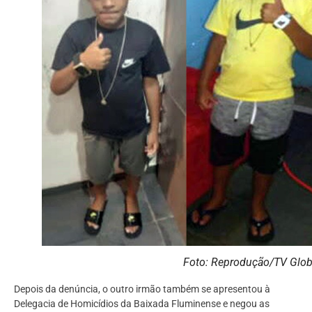
Foto: Reprodução/TV Glo
Depois da denúncia, o outro irmão também se apresentou à
Delegacia de Homicídios da Baixada Fluminense e negou as