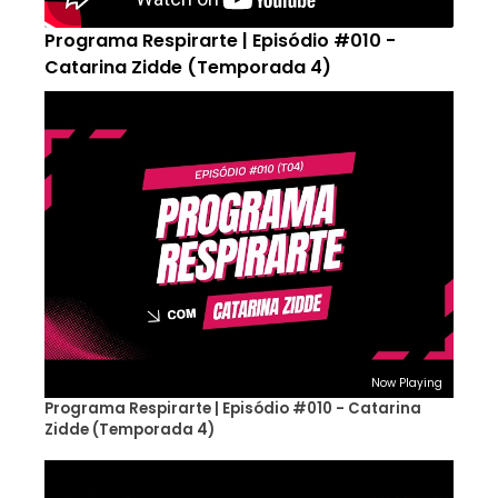
Programa Respirarte | Episódio #010 -
Catarina Zidde (Temporada 4)
Now Playing
Programa Respirarte | Episódio #010 - Catarina
Zidde (Temporada 4)