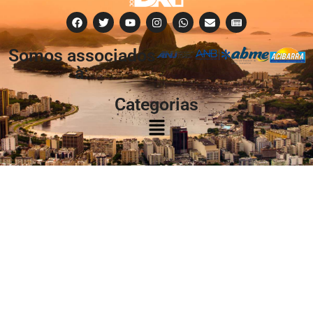
Somos associados
à:
Categorias